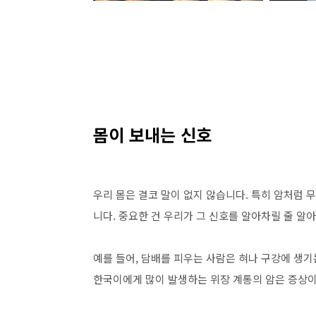
몸이 보내는 신호
우리 몸은 결코 말이 없지 않습니다. 특히 암처럼 
니다. 중요한 건 우리가 그 신호를 알아차릴 줄 알
예를 들어, 담배를 피우는 사람은 혀나 구강에 생기
한국이에게 많이 발생하는 위장 계통의 암은 증상이