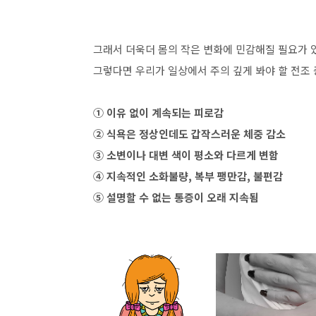
그래서 더욱더 몸의 작은 변화에 민감해질 필요가 
그렇다면 우리가 일상에서 주의 깊게 봐야 할 전조
① 이유 없이 계속되는 피로감
② 식욕은 정상인데도 갑작스러운 체중 감소
③ 소변이나 대변 색이 평소와 다르게 변함
④ 지속적인 소화불량, 복부 팽만감, 불편감
⑤ 설명할 수 없는 통증이 오래 지속됨