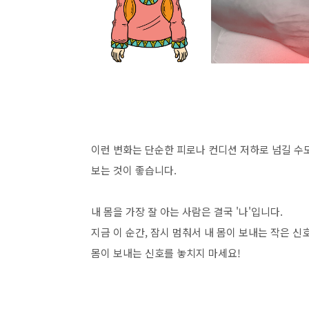
이런 변화는 단순한 피로나 컨디션 저하로 넘길 수
보는 것이 좋습니다.
내 몸을 가장 잘 아는 사람은 결국 '나'입니다.
지금 이 순간, 잠시 멈춰서 내 몸이 보내는 작은 신
몸이 보내는 신호를 놓치지 마세요!