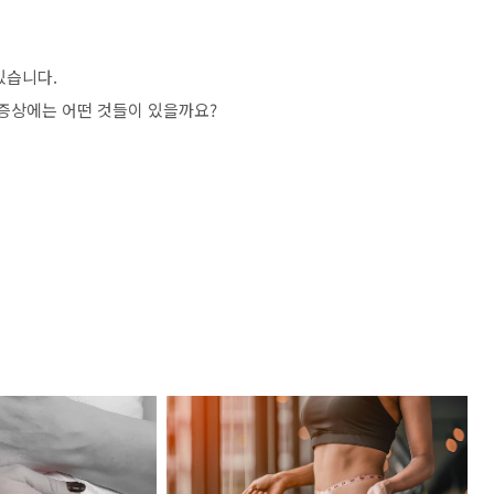
있습니다.
 증상에는 어떤 것들이 있을까요?