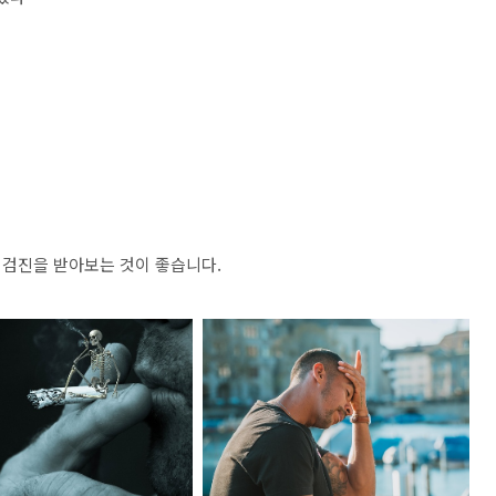
강 검진을 받아보는 것이 좋습니다.