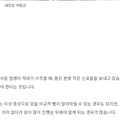
대장암 위험군
무서운 질병이 자라기 시작할 때, 몸은 분명 작은 신호들을 보내고 있습
아야 한다는 것입니다.
는 이상 증상으로 암을 비교적 빨리 알아차릴 수 있는 경우도 있지만,
 거의 없다가 암이 많이 진행된 뒤에야 알게 되는 경우가 많습니다.