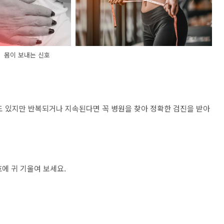
몸이 보내는 신호
도 있지만 반복되거나 지속된다면 꼭 병원을 찾아 정확한 검진을 받아
호에 귀 기울여 보세요.