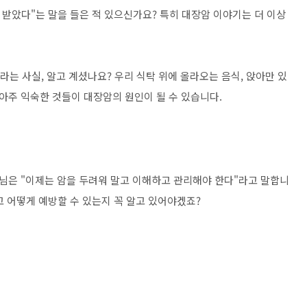
 받았다"는 말을 들은 적 있으신가요? 특히 대장암 이야기는 더 이상
라는 사실, 알고 계셨나요? 우리 식탁 위에 올라오는 음식, 앉아만 있
속 아주 익숙한 것들이 대장암의 원인이 될 수 있습니다.
사님은 "이제는 암을 두려워 말고 이해하고 관리해야 한다"라고 말합니
 어떻게 예방할 수 있는지 꼭 알고 있어야겠죠?