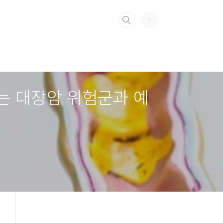
하는 대장암 위험군과 예