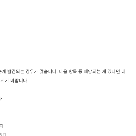
게 발견되는 경우가 많습니다. 다음 항목 중 해당되는 게 있다면 대
보시기 바랍니다.
다
온다
 있다