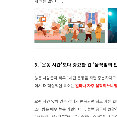
게 하는 일입니다.
3. '운동 시간'보다 중요한 건 '움직임의 
많은 사람들이 하루 1시간 운동을 하면 충분하다고
에서 더 핵심적인 요소는
얼마나 자주 움직이느냐입
오랜 시간 앉아 있는 상태가 반복되면 뇌로 가는 혈
소비량은 매우 높은 기관입니다. 혈류 공급이 원활하
"한 번의 강한 자극"보다 "지속적인 순환"을 더 필