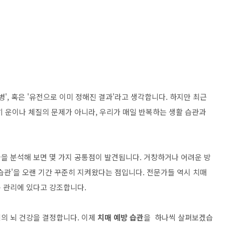
', 혹은 '유전으로 이미 정해진 결과'라고 생각합니다. 하지만 최근
히 운이나 체질의 문제가 아니라, 우리가 매일 반복하는 생활 습관과
을 분석해 보면 몇 가지 공통점이 발견됩니다. 거창하거나 어려운 방
 습관'을 오랜 기간 꾸준히 지켜왔다는 점입니다. 전문가들 역시 치매
 관리에 있다고 강조합니다.
리의 뇌 건강을 결정합니다. 이제
치매 예방 습관
을 하나씩 살펴보겠습