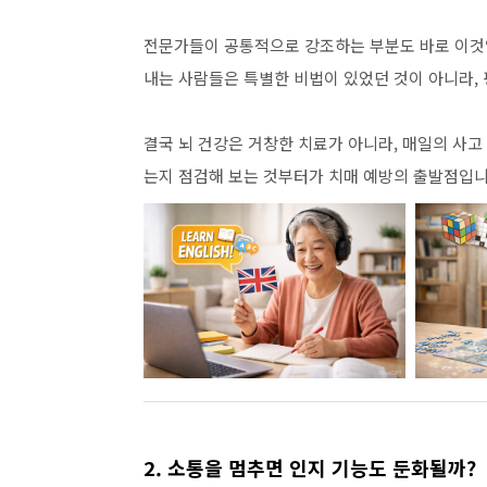
전문가들이 공통적으로 강조하는 부분도 바로 이것입
내는 사람들은 특별한 비법이 있었던 것이 아니라, 
결국 뇌 건강은 거창한 치료가 아니라, 매일의 사고
는지 점검해 보는 것부터가 치매 예방의 출발점입니
2. 소통을 멈추면 인지 기능도 둔화될까?