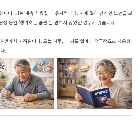
니다. 뇌는 계속 사용될 때 유지됩니다. 치매 없이 건강한 노년을 보
평생 동안 '생각하는 습관'을 멈추지 않았던 경우가 많습니다.
 훈련에서 시작됩니다. 오늘 하루, 내 뇌를 얼마나 적극적으로 사용했
다.