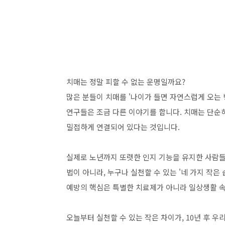
치매는 정말 피할 수 없는 운명일까요?
많은 분들이 치매를 '나이가 들면 자연스럽게 오는 병
연구들은 조금 다른 이야기를 합니다. 치매는 단순
밀접하게 연결되어 있다는 것입니다.
실제로 노년까지 또렷한 인지 기능을 유지한 사람들
법이 아니라, 누구나 실천할 수 있는 '네 가지 작은
예방의 핵심은 특별한 치료제가 아니라 일상생활 속
오늘부터 실천할 수 있는 작은 차이가, 10년 후 우