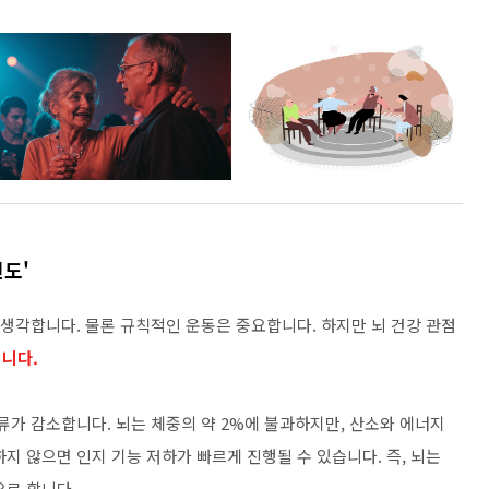
빈도'
 생각합니다. 물론 규칙적인 운동은 중요합니다. 하지만 뇌 건강 관점
니다.
류가 감소합니다. 뇌는 체중의 약 2%에 불과하지만, 산소와 에너지
지 않으면 인지 기능 저하가 빠르게 진행될 수 있습니다. 즉, 뇌는
요로 합니다.