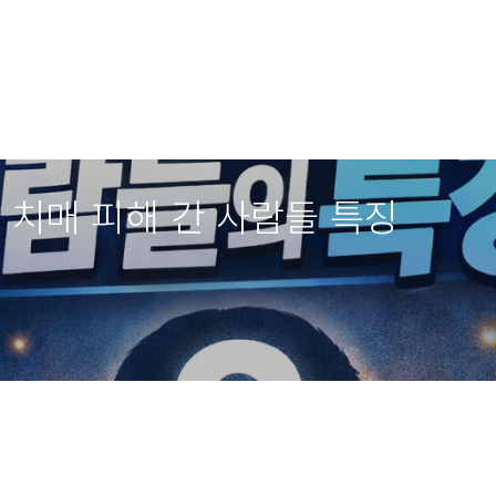
| 치매 피해 간 사람들 특징