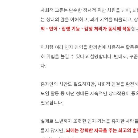
사회적 교류는 단순한 정서적 위안 차원을 넘어, 
는 상대의 말을 이해하고, 과거 기억을 떠올리고, 
억
· 언어 · 집행 기능 · 감정 처리가 동시에 작동
합
이처럼 여러 인지 영역을 한꺼번에 사용하는 활동은
하 위험을 높일 수 있다고 설명합니다. 반대로, 꾸
다.
혼자만의 시간도 필요하지만, 사회적 연결을 완전히 
모임 활동 등 어떤 형태든 지속적인 상호작용이 중
필요합니다.
실제로 노년까지 또렷한 인지 기능을 유지한 사람
들지 않지만,
뇌에는 강력한 자극을 주는 최고의 훈