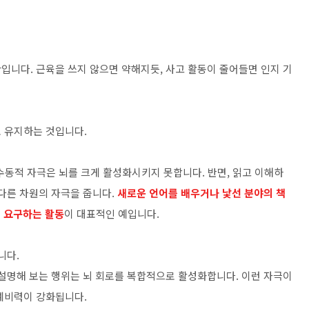
입니다. 근육을 쓰지 않으면 약해지듯, 사고 활동이 줄어들면 인지 기
 유지하는 것입니다.
수동적 자극은 뇌를 크게 활성화시키지 못합니다. 반면, 읽고 이해하
 다른 차원의 자극을 줍니다.
새로운 언어를 배우거나 낯선 분야의 책
를 요구하는 활동
이 대표적인 예입니다.
니다.
 설명해 보는 행위는 뇌 회로를 복합적으로 활성화합니다. 이런 자극이
예비력이 강화됩니다.