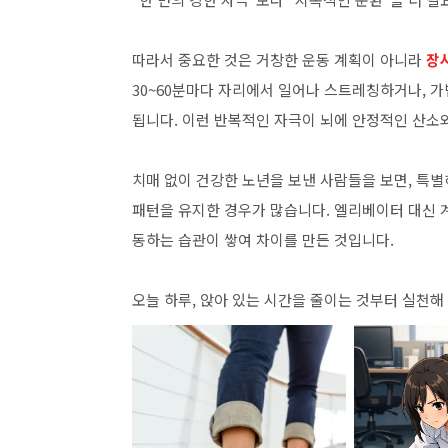
따라서 중요한 것은 거창한 운동 계획이 아니라
장
30~60분마다 자리에서 일어나 스트레칭하거나, 
됩니다. 이런 반복적인 자극이 뇌에 안정적인 산소
치매 없이 건강한 노년을 보낸 사람들을 보면, 특
패턴을 유지한 경우가 많습니다. 엘리베이터 대신 계
동하는 습관이 쌓여 차이를 만든 것입니다.
오늘 하루, 앉아 있는 시간을 줄이는 것부터 실천해