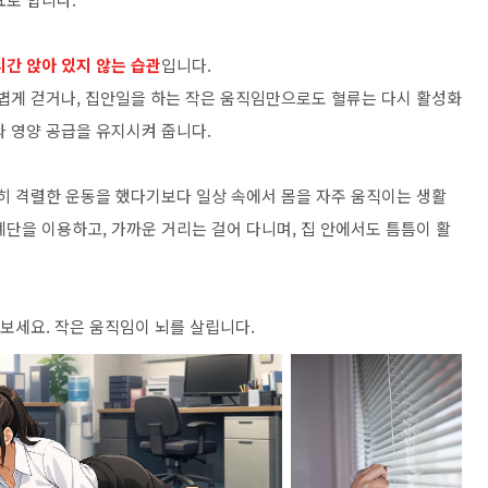
시간 앉아 있지 않는 습관
입니다.
가볍게 걷거나, 집안일을 하는 작은 움직임만으로도 혈류는 다시 활성화
와 영양 공급을 유지시켜 줍니다.
별히 격렬한 운동을 했다기보다 일상 속에서 몸을 자주 움직이는 생활
단을 이용하고, 가까운 거리는 걸어 다니며, 집 안에서도 틈틈이 활
 보세요. 작은 움직임이 뇌를 살립니다.