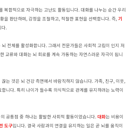
뇌를 복합적으로 자극하는 고난도 활동입니다. 대화를 나누는 순간 우리
상황을 판단하며, 감정을 조절하고, 적절한 표현을 선택합니다. 즉,
기
니다.
 뇌 전체를 활성화합니다. 그래서 전문가들은 사회적 고립이 인지 저
준한 교류와 대화는 뇌 회로를 계속 가동하는 자연스러운 자극이 됩니
끊는 것은 뇌 건강 측면에서 바람직하지 않습니다. 가족, 친구, 이웃,
요합니다. 특히 나이가 들수록 의식적으로 관계를 유지하려는 노력이
들의 공통점 중 하나는 활발한 사회적 활동이었습니다.
대화
는 비용이
련 도구
입니다. 결국 사람과의 연결을 유지하는 일은 곧 뇌를 움직이