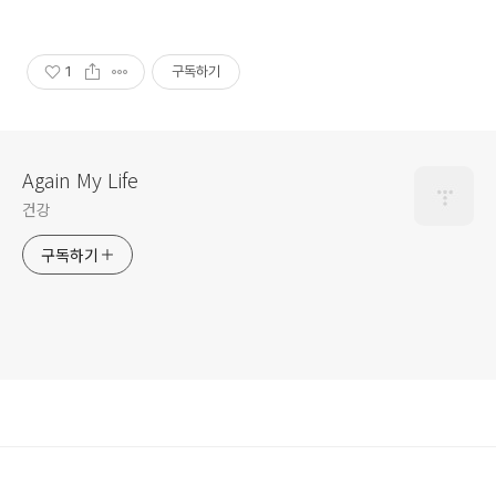
1
구독하기
Again My Life
건강
구독하기