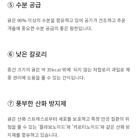
⑤ 수분 공급
귤은 90% 이상의 수분을 함유하고 있어 공기가 건조하고 추운
겨울에 중요한 수분 공급의 좋은 원천입니다.
⑥ 낮은 칼로리
중간 크기의 귤은 약 35kcal 밖에 되지 않는 저칼로리 과일로 체
중 관리에 도움을 줄 수 있는 간식입니다.
⑦ 풍부한 산화 방지제
귤은 산화 스트레스로부터 세포를 보호하고 특정 만성 질환의 위
험을 줄 수 있는 '플라보노이드'와 '카로티노이드'와 같은 산화 방
지제를 함유하고 있습니다.