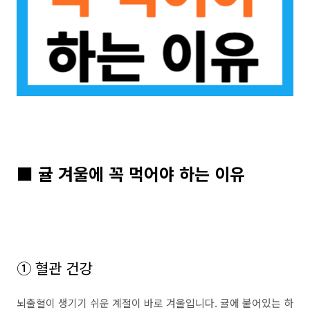
■ 귤 겨울에 꼭 먹어야 하는 이유
① 혈관 건강
뇌출혈이 생기기 쉬운 계절이 바로 겨울입니다. 귤에 붙어있는 하