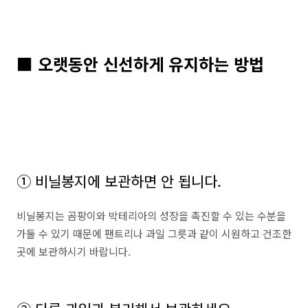
■ 오랫동안 신선하게 유지하는 방법
① 비닐봉지에 보관하면 안 됩니다.
비닐봉지는 곰팡이와 박테리아의 성장을 촉진할 수 있는 수분을
가둘 수 있기 때문에 팬트리나 과일 그릇과 같이 시원하고 건조한
곳에 보관하시기 바랍니다.