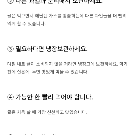
② 다른 과일과 분리해서 보관하세요.
귤은 익으면서 에틸렌 가스를 방출하는데 다른 과일들을 더 빨리
익게 할 수 있습니다.
③ 필요하다면 냉장보관하세요.
며칠 내로 귤이 소비되지 않을 거라면 냉장고에 보관하세요. 먹기
전에 실온에 두면 맛있게 먹을 수 있습니다.
④ 가능한 한 빨리 먹어야 합니다.
귤은 처음 살 때 가장 신선하고 맛있습니다.