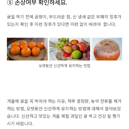
⑤ 손상여부 확인하세요.
귤을 먹기 전에 곰팡이, 부드러운 점, 신 냄새 같은 부패의 징후가
있는지 확인 후 이런 징후가 있다면 미련 없이 버려야 합니다.
오랫동안 신선하게 유지하는 방법
겨울에 귤을 꼭 먹어야 하는 이유, 하루 권장량, 농약 잔류물 제거
하는 방법, 오랫동안 신선하게 유지하는 방법에 대해서 알아보았
습니다. 신선하고 맛있는 겨울 제철 과일인 귤 먹고 건강 잘 챙기
시기 바랍니다.