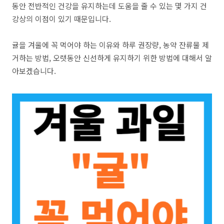
동안 전반적인 건강을 유지하는데 도움을 줄 수 있는 몇 가지 건
강상의 이점이 있기 때문입니다.
귤을 겨울에 꼭 먹어야 하는 이유와 하루 권장량, 농약 잔류물 제
거하는 방법, 오랫동안 신선하게 유지하기 위한 방법에 대해서 알
아보겠습니다.