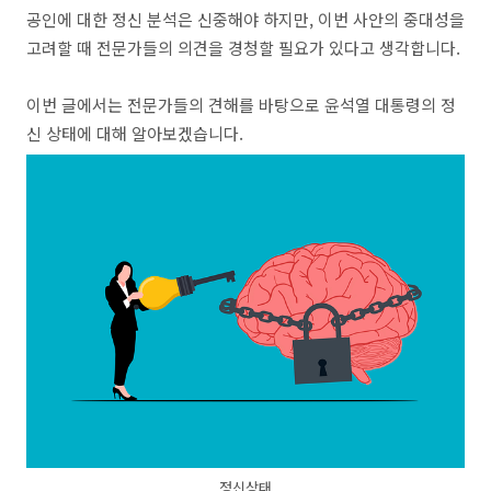
공인에 대한 정신 분석은 신중해야 하지만, 이번 사안의 중대성을
고려할 때 전문가들의 의견을 경청할 필요가 있다고 생각합니다.
이번 글에서는 전문가들의 견해를 바탕으로 윤석열 대통령의 정
신 상태에 대해 알아보겠습니다.
정신상태