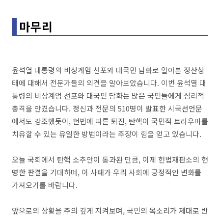
마무리
윤석열 대통령의 비상계엄 선포와 대국민 담화로 알아본 정산상
태에 대해서 전문가들의 의견을 알아보았습니다. 이번 윤석열 대
통령의 비상계엄 선포와 대국민 담화는 많은 국민들에게 심리적
충격을 안겼습니다. 정신과 전문의 510명이 발표한 시국선언문
에서도 강조했듯이, 헌법에 따른 퇴진, 탄핵이 국민적 트라우마를
치유할 수 있는 유일한 방법이라는 주장이 힘을 얻고 있습니다.
오늘 국회에서 탄핵 소추안이 통과된 만큼, 이제 헌법재판소의 현
명한 판결을 기대하며, 이 사태가 우리 사회에 긍정적인 변화를
가져오기를 바랍니다.
앞으로의 상황을 주의 깊게 지켜보며, 국민의 목소리가 제대로 반