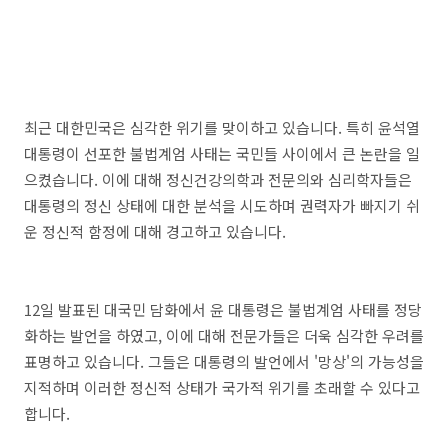
최근 대한민국은 심각한 위기를 맞이하고 있습니다. 특히 윤석열
대통령이 선포한 불법계엄 사태는 국민들 사이에서 큰 논란을 일
으켰습니다. 이에 대해 정신건강의학과 전문의와 심리학자들은
대통령의 정신 상태에 대한 분석을 시도하며 권력자가 빠지기 쉬
운 정신적 함정에 대해 경고하고 있습니다.
12일 발표된 대국민 담화에서 윤 대통령은 불법계엄 사태를 정당
화하는 발언을 하였고, 이에 대해 전문가들은 더욱 심각한 우려를
표명하고 있습니다. 그들은 대통령의 발언에서 '망상'의 가능성을
지적하며 이러한 정신적 상태가 국가적 위기를 초래할 수 있다고
합니다.