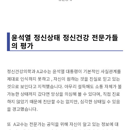
윤석열 정신상태 정신건강 전문가들
의 평가
정신건강의학과 A교수는 윤석열 대통령이 기본적인 사실관계를
제대로 인식하지 못하고 , 자신이 원하는 것을 진실로 믿고 있는
것으로 보인다고 지적했습니다. 아무리 설득해도 소통 자체가 불
가능한 상태까지 갔다면 망상을 의심해 볼 수 있다며, 직접 진료
하지 않았기 때문에 진단할 수는 없지만, 심각한 상태일 수 있음
을 경고했습니다.
또 A교수는 전문가는 공익을 위해 자신이 알고 있는 정보에 대