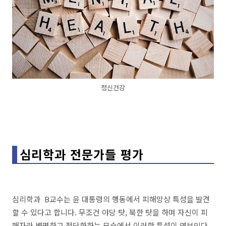
정신건강
심리학과 전문가들 평가
심리학과 B교수는 윤 대통령의 행동에서 피해망상 특성을 발견
할 수 있다고 합니다. 무조건 야당 탓, 북한 탓을 하며 자신이 피
해자라 변명하고 정당화하는 모습에서 이러한 특성이 엿보인다