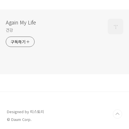
Again My Life
건강
구독하기
Designed by 티스토리
© Daum Corp.