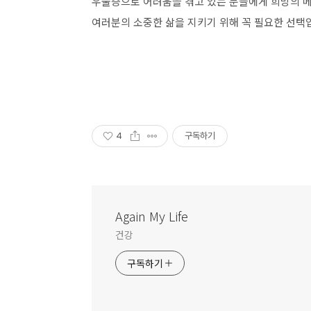
우울증으로 어려움을 겪고 있는 분들에게 희망의 메
여러분의 소중한 삶을 지키기 위해 꼭 필요한 선택
4
구독하기
Again My Life
건강
구독하기