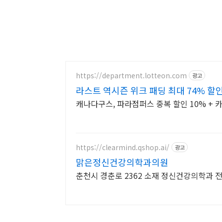
https://department.lotteon.com
광고
라스트 역시즌 위크 패딩 최대 74% 할
캐나다구스, 파라점퍼스 중복 할인 10% + 카
https://clearmind.qshop.ai/
광고
맑은정신건강의학과의원
춘천시 경춘로 2362 소재 정신건강의학과 