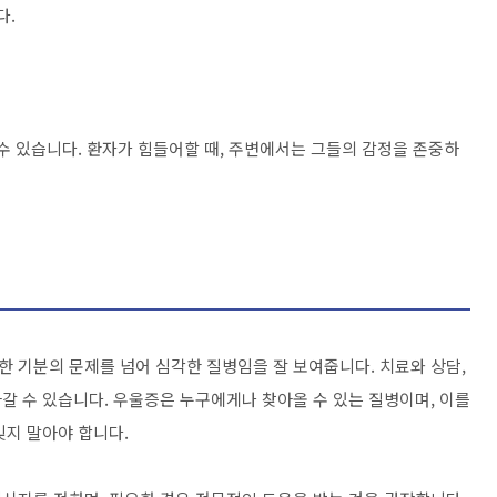
다.
수 있습니다. 환자가 힘들어할 때, 주변에서는 그들의 감정을 존중하
 기분의 문제를 넘어 심각한 질병임을 잘 보여줍니다. 치료와 상담,
갈 수 있습니다. 우울증은 누구에게나 찾아올 수 있는 질병이며, 이를
잊지 말아야 합니다.