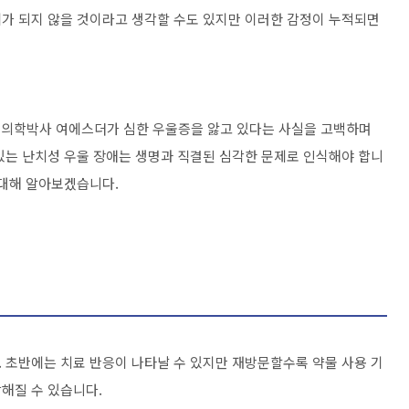
가 되지 않을 것이라고 생각할 수도 있지만 이러한 감정이 누적되면
에서 의학박사 여에스더가 심한 우울증을 앓고 있다는 사실을 고백하며
있는 난치성 우울 장애는 생명과 직결된 심각한 문제로 인식해야 합니
 대해 알아보겠습니다.
 초반에는 치료 반응이 나타날 수 있지만 재방문할수록 약물 사용 기
해질 수 있습니다.