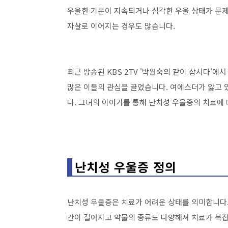
우울한 기분이 지속되거나 심각한 우울 상태가 문제
자살로 이어지는 경우도 많습니다.
최근 방송된 KBS 2TV '박원숙의 같이 삽시다'
많은 이들의 관심을 끌었습니다. 여에스더가 앓고 
다. 그녀의 이야기를 통해 난치성 우울증의 치료에
난치성 우울증 정의
난치성 우울증은 치료가 어려운 상태를 의미합니다.
간이 길어지고 약물의 종류도 다양해져 치료가 복잡