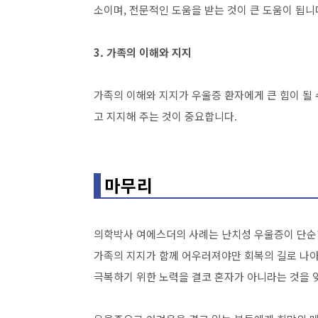
소이며, 전문적인 도움을 받는 것이 큰 도움이 됩니
3. 가족의 이해와 지지
가족의 이해와 지지가 우울증 환자에게 큰 힘이 될 
고 지지해 주는 것이 중요합니다.
마무리
의학박사 여에스더의 사례는 난치성 우울증이 단순한
가족의 지지가 함께 어우러져야만 회복의 길로 나아
극복하기 위한 노력을 결코 혼자가 아니라는 것을 