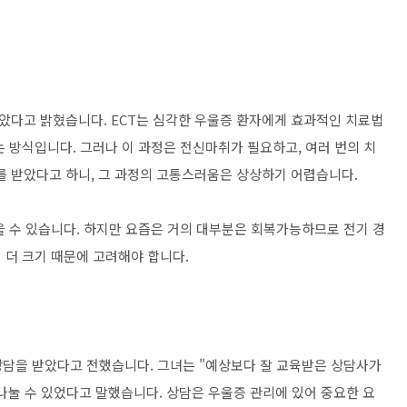
받았다고 밝혔습니다. ECT는 심각한 우울증 환자에게 효과적인 치료법
 방식입니다. 그러나 이 과정은 전신마취가 필요하고, 여러 번의 치
취를 받았다고 하니, 그 과정의 고통스러움은 상상하기 어렵습니다.
을 수 있습니다. 하지만 요즘은 거의 대부분은 회복가능하므로 전기 경
 더 크기 때문에 고려해야 합니다.
 상담을 받았다고 전했습니다. 그녀는 "예상보다 잘 교육받은 상담사가
눌 수 있었다고 말했습니다. 상담은 우울증 관리에 있어 중요한 요