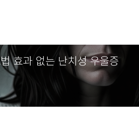
요법 효과 없는 난치성 우울증