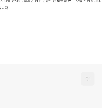
시지를 전하며, 필요한 경우 전문적인 도움을 받는 것을 권장합니다.
입니다.