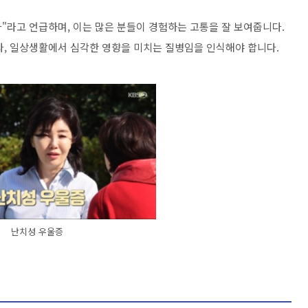
다"라고 언급하며, 이는 많은 분들이 경험하는 고통을 잘 보여줍니다.
라, 일상생활에서 심각한 영향을 미치는 질병임을 인식해야 합니다.
난치성 우울증