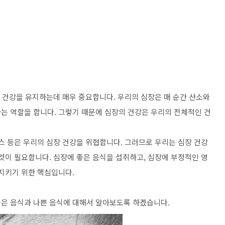
. 건강을 유지하는데 매우 중요합니다. 우리의 심장은 매 순간 산소와
는 역할을 합니다. 그렇기 때문에 심장의 건강은 우리의 전체적인 건
스 등은 우리의 심장 건강을 위협합니다. 그러므로 우리는 심장 건강
것이 필요합니다. 심장에 좋은 음식을 섭취하고, 심장에 부정적인 영
 지키기 위한 핵심입니다.
은 음식과 나쁜 음식에 대해서 알아보도록 하겠습니다.