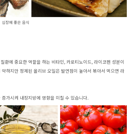
심장에 좋은 음식
질환에 중요한 역할을 하는 비타민, 카로티노이드, 라이코펜 성분이
 약하지만 정제된 올리브 오일은 발연점이 높아서 볶아서 먹으면 라
 증가시켜 내장지방에 영향을 미칠 수 있습니다.