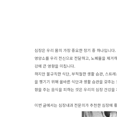
심장은 우리 몸의 가장 중요한 장기 중 하나입니다
영양소를 우리 전신으로 전달하고, 노폐물을 제거하
강에 큰 영향을 미칩니다.
하지만 불규칙한 식단, 부적절한 생활 습관, 스트레
을 챙기기 위해 올바른 식단과 생활 습관을 갖추는 
향을 주는 음식을 피하는 것은 우리의 심장 건강을
이번 글에서는 심장내과 전문의가 추천한 심장에 좋