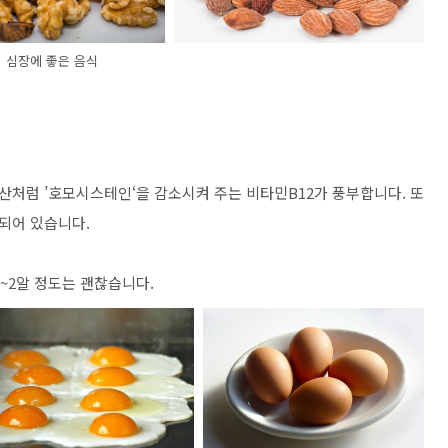
심장에 좋은 음식
처럼 ’호모시스테인‘을 감소시켜 주는 비타민B12가 풍부합니다. 또
되어 있습니다.
~2알 정도는 괜찮습니다.