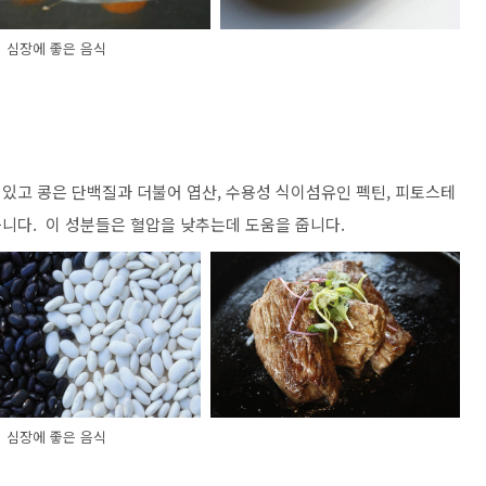
심장에 좋은 음식
있고 콩은 단백질과 더불어 엽산, 수용성 식이섬유인 펙틴, 피토스테
니다. 이 성분들은 혈압을 낮추는데 도움을 줍니다.
심장에 좋은 음식