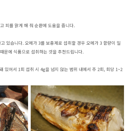
고 피를 맑게 해 줘 순환에 도움을 줍니다.
고 있습니다. 오메가 3를 보충제로 섭취할 경우 오메가 3 함량이 일
이 때문에 식품으로 섭취하는 것을 추천드립니다.
돼 있어서 1회 섭취 시 4g을 넘지 않는 범위 내에서 주 2회, 회당 1~2