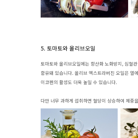
5. 토마토와 올리브오일
토마토와 올리브오일에는 항산화 노화방지, 심혈관 
함유돼 있습니다. 올리브 엑스트라버진 오일은 열에
이코펜의 활성도 더욱 높일 수 있습니다.
다만 너무 과하게 섭취하면 혈당이 상승하여 체중을