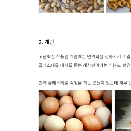
2. 계란
고단백질 식품인 계란에는 면역력을 상승시키고 엽산
콜레스테롤 대사를 돕는 레시틴이라는 성분도 함유
간혹 콜레스테롤 걱정을 하는 분들이 있는데 하루 1