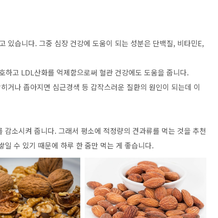
 있습니다. 그중 심장 건강에 도움이 되는 성분은 단백질, 비타민E,
호하고 LDL산화를 억제함으로써 혈관 건강에도 도움을 줍니다.
막히거나 좁아지면 심근경색 등 갑작스러운 질환의 원인이 되는데 이
를 감소시켜 줍니다. 그래서 평소에 적정량의 견과류를 먹는 것을 추천
일 수 있기 때문에 하루 한 줌만 먹는 게 좋습니다.